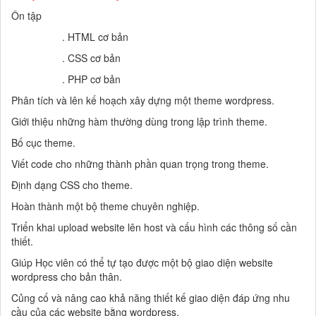
Ôn tập
. HTML cơ bản
. CSS cơ bản
. PHP cơ bản
Phân tích và lên kế hoạch xây dựng một theme wordpress.
Giới thiệu những hàm thường dùng trong lập trình theme.
Bố cục theme.
Viết code cho những thành phần quan trọng trong theme.
Định dạng CSS cho theme.
Hoàn thành một bộ theme chuyên nghiệp.
Triển khai upload website lên host và cấu hình các thông số cần
thiết.
Giúp Học viên có thể tự tạo được một bộ giao diện website
wordpress cho bản thân.
Củng cố và nâng cao khả năng thiết kế giao diện đáp ứng nhu
cầu của các website bằng wordpress.