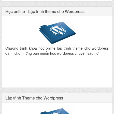
Học online - Lập trình theme cho Wordpress
Chương trình khoá học online lập trình theme cho wordpress
dành cho những bạn muốn học wordpress chuyên sâu hơn.
Lập trình Theme cho Wordpress