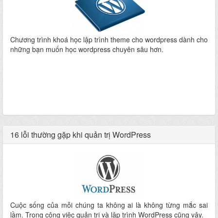
Chương trình khoá học lập trình theme cho wordpress dành cho
những bạn muốn học wordpress chuyên sâu hơn.
16 lỗi thường gặp khi quản trị WordPress
Cuộc sống của mỗi chúng ta không ai là không từng mắc sai
lầm. Trong công việc quản trị và lập trình WordPress cũng vậy.