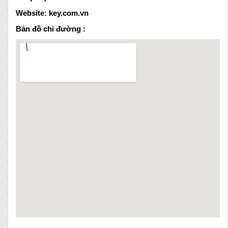
Website: key.com.vn
Bản đồ chỉ đường :