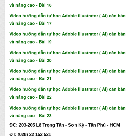
và nâng cao - Bài 16
Video hướng dẫn tự hoc Adoble illustrator ( Ai) căn bản
và nâng cao - Bài 17
V
i
d
eo
h
ướng
dẫn tự học Adoble illustrator ( Ai) căn bản
và nâng cao - Bài 19
Video hướng dẫn tự học Adoble illustrator ( Ai) căn bản
và nâng cao - Bài 20
Video hướng dẫn tự học Adoble illustrator ( Ai) căn bản
và nâng cao - Bài 21
Video hướng dẫn tự học Adoble illustrator ( Ai) căn bản
và nâng cao - Bài 22
Video hướng dẫn tự học Adoble illustrator ( Ai) căn bản
và nâng cao - Bài 23
ĐC: 203-205 Lê Trọng Tấn - Sơn Kỳ - Tân Phú - HCM
ĐT: (028) 22 152 521