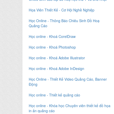
Họa Viên Thiết Kế - Cơ Hội Nghề Nghiệp
Học Online - Thông Báo Chiêu Sinh Đồ Hoạ
Quảng Cáo
Học online - Khoá CorelDraw
Học online - Khoá Photoshop
Học online - Khoá Adobe Illustrator
Học online - Khoá Adobe InDesign
Học Online - Thiết Kế Video Quảng Cáo, Banner
Động
Học online - Thiết kế quảng cáo
Học online - Khóa học Chuyên viên thiết kế đồ họa
in ấn quảng cáo