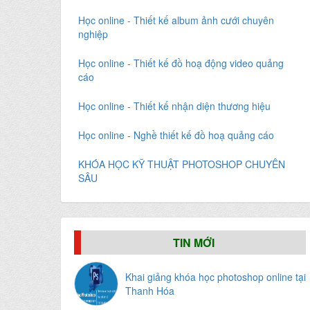
Học online - Thiết kế album ảnh cưới chuyên
nghiệp
Học online - Thiết kế đồ hoạ động video quảng
cáo
Học online - Thiết kế nhận diện thương hiệu
Học online - Nghề thiết kế đồ hoạ quảng cáo
KHÓA HỌC KỸ THUẬT PHOTOSHOP CHUYÊN
SÂU
TIN MỚI
Khai giảng khóa học photoshop online tại
Thanh Hóa