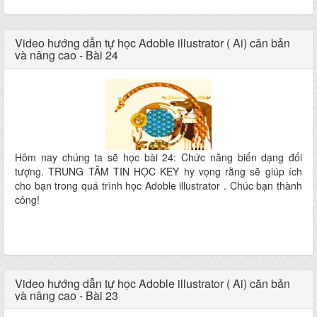
Video hướng dẫn tự học Adoble illustrator ( Ai) căn bản
và nâng cao - Bài 24
Hôm nay chúng ta sẽ học bài 24: Chức năng biến dạng đối
tượng. TRUNG TÂM TIN HỌC KEY hy vọng rằng sẽ giúp ích
cho bạn trong quá trình học Adoble illustrator . Chúc bạn thành
công!
Video hướng dẫn tự học Adoble illustrator ( Ai) căn bản
và nâng cao - Bài 23