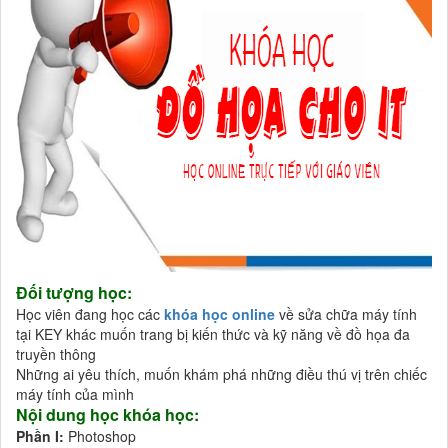
Đối tượng học:
Học viên đang học các
khóa học online
về sửa chữa máy tính
tại KEY khác muốn trang bị kiến thức và kỹ năng về đồ họa đa
truyền thông
Những ai yêu thích, muốn khám phá những điều thú vị trên chiếc
máy tính của mình
Nội dung học khóa học:
Phần I:
Photoshop