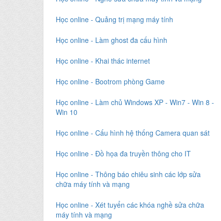
Học online - Quảng trị mạng máy tính
Học online - Làm ghost đa cấu hình
Học online - Khai thác internet
Học online - Bootrom phòng Game
Học online - Làm chủ Windows XP - Win7 - Win 8 -
Win 10
Học online - Cấu hình hệ thống Camera quan sát
Học online - Đồ họa đa truyền thông cho IT
Học online - Thông báo chiêu sinh các lớp sửa
chữa máy tính và mạng
Học online - Xét tuyển các khóa nghề sửa chữa
máy tính và mạng