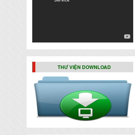
THƯ VIỆN DOWNLOAD