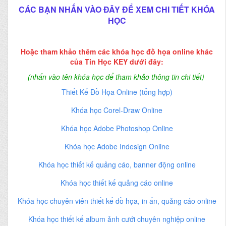
CÁC BẠN NHẤN VÀO ĐÂY ĐỂ XEM CHI TIẾT KHÓA
HỌC
Hoặc tham khảo thêm các khóa học đồ họa online khác
của Tin Học KEY dưới đây:
(nhấn vào tên khóa học để tham khảo thông tin chi tiết)
Thiết Kế Đồ Họa Online (tổng hợp)
Khóa học Corel-Draw Online
Khóa học Adobe Photoshop Online
Khóa học Adobe Indesign Online
Khóa học thiết kế quảng cáo, banner động online
Khóa học thiết kế quảng cáo online
Khóa học chuyên viên thiết kế đồ họa, in ấn, quảng cáo online
Khóa học thiết kế album ảnh cưới chuyên nghiệp online