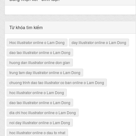
Từ khóa tìm kiếm
Hoc illustrator online o Lam Dong
day illustrator online o Lam Dong
dao tao illustrator online o Lam Dong
huong dan illustrator online don gian
trung tam day illustrator online o Lam Dong
chuong trinh dao tao illustrator co ban online o Lam Dong
hoc illustrator online o Lam Dong
dao tao illustrator online o Lam Dong
dia chi hoc illustrator online o Lam Dong
noi day illustrator online o Lam Dong
hoc illustrator online o dau to nhat