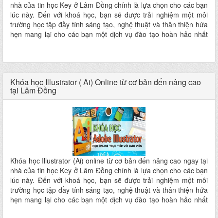
nhà của tin học Key ở Lâm Đồng chính là lựa chọn cho các bạn
lúc này. Đến với khoá học, bạn sẽ được trải nghiệm một môi
trường học tập đầy tính sáng tạo, nghệ thuật và thân thiện hứa
hẹn mang lại cho các bạn một dịch vụ đào tạo hoàn hảo nhất
ngay tại nhà mà không phải đi đâu xa
Khóa học Illustrator ( Ai) Online từ cơ bản đến nâng cao
tại Lâm Đồng
Khóa học Illustrator (Ai) online từ cơ bản đến nâng cao ngay tại
nhà của tin học Key ở Lâm Đồng chính là lựa chọn cho các bạn
lúc này. Đến với khoá học, bạn sẽ được trải nghiệm một môi
trường học tập đầy tính sáng tạo, nghệ thuật và thân thiện hứa
hẹn mang lại cho các bạn một dịch vụ đào tạo hoàn hảo nhất
ngay tại nhà mà không phải đi đâu xa