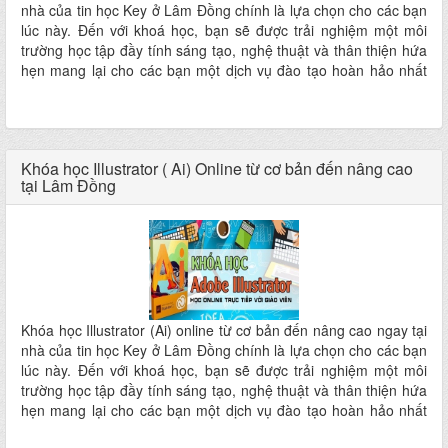
nhà của tin học Key ở Lâm Đồng chính là lựa chọn cho các bạn
lúc này. Đến với khoá học, bạn sẽ được trải nghiệm một môi
trường học tập đầy tính sáng tạo, nghệ thuật và thân thiện hứa
hẹn mang lại cho các bạn một dịch vụ đào tạo hoàn hảo nhất
ngay tại nhà mà không phải đi đâu xa
Khóa học Illustrator ( Ai) Online từ cơ bản đến nâng cao
tại Lâm Đồng
Khóa học Illustrator (Ai) online từ cơ bản đến nâng cao ngay tại
nhà của tin học Key ở Lâm Đồng chính là lựa chọn cho các bạn
lúc này. Đến với khoá học, bạn sẽ được trải nghiệm một môi
trường học tập đầy tính sáng tạo, nghệ thuật và thân thiện hứa
hẹn mang lại cho các bạn một dịch vụ đào tạo hoàn hảo nhất
ngay tại nhà mà không phải đi đâu xa