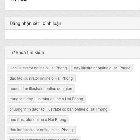
Đăng nhận xét - bình luận
Từ khóa tìm kiếm
Hoc illustrator online o Hai Phong
day illustrator online o Hai Phong
dao tao illustrator online o Hai Phong
huong dan illustrator online don gian
trung tam day illustrator online o Hai Phong
chuong trinh dao tao illustrator co ban online o Hai Phong
hoc illustrator online o Hai Phong
dao tao illustrator online o Hai Phong
dia chi hoc illustrator online o Hai Phong