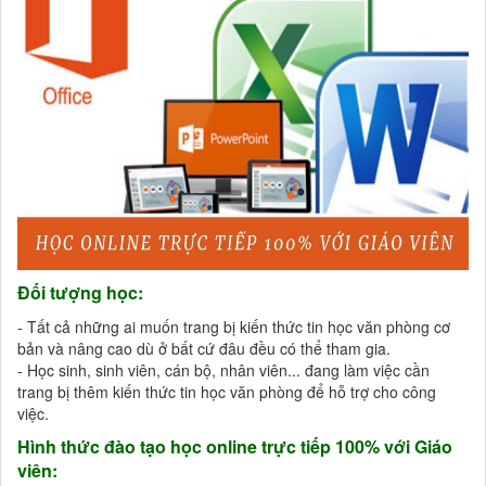
Đối tượng học:
- Tất cả những ai muốn trang bị kiến thức tin học văn phòng cơ
bản và nâng cao dù ở bất cứ đâu đều có thể tham gia.
- Học sinh, sinh viên, cán bộ, nhân viên... đang làm việc cần
trang bị thêm kiến thức tin học văn phòng để hỗ trợ cho công
việc.
Hình thức đào tạo học online trực tiếp 100% với Giáo
viên: