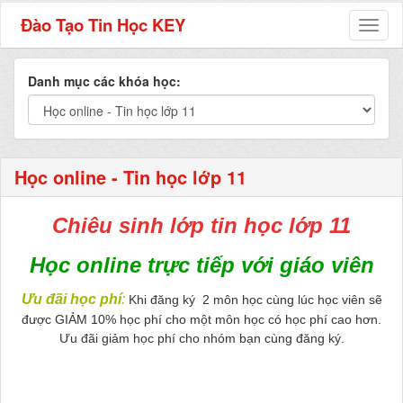
Đào Tạo Tin Học KEY
Toggl
naviga
Danh mục các khóa học:
Học online - Tin học lớp 11
Chiêu sinh lớp tin học lớp 11
Học online trực tiếp với giáo viên
Ưu đãi học phí
:
Khi đăng ký 2 môn học cùng lúc học viên sẽ
được GIẢM 10% học phí cho một môn học có học phí cao hơn.
Ưu đãi giảm học phí cho nhóm bạn cùng đăng ký.