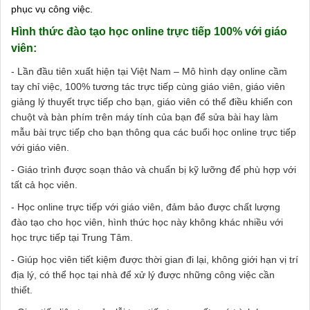
phục vụ công việc.
Hình thức đào tạo học online trực tiếp 100% với giáo
viên:
- Lần đầu tiên xuất hiện tại Việt Nam – Mô hình dạy online cầm
tay chỉ việc, 100% tương tác trực tiếp cùng giáo viên, giáo viên
giảng lý thuyết trực tiếp cho bạn, giáo viên có thể điều khiển con
chuột và bàn phím trên máy tính của bạn để sửa bài hay làm
mẫu bài trực tiếp cho bạn thông qua các buổi học online trực tiếp
với giáo viên.
- Giáo trình được soạn thảo và chuẩn bị kỹ lưỡng để phù hợp với
tất cả học viên.
- Học online trực tiếp với giáo viên, đảm bảo được chất lượng
đào tạo cho học viên, hình thức học này không khác nhiều với
học trực tiếp tại Trung Tâm.
- Giúp học viên tiết kiệm được thời gian đi lại, không giới hạn vị trí
địa lý, có thể học tại nhà để xử lý được những công việc cần
thiết.