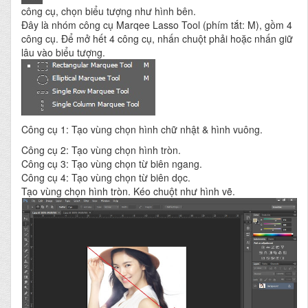
công cụ, chọn biểu tượng như hình bên.
Đây là nhóm công cụ Marqee Lasso Tool (phím tắt: M), gồm 4
công cụ. Để mở hết 4 công cụ, nhấn chuột phải hoặc nhấn giữ
lâu vào biểu tượng.
Công cụ 1: Tạo vùng chọn hình chữ nhật & hình vuông.
Công cụ 2: Tạo vùng chọn hình tròn.
Công cụ 3: Tạo vùng chọn từ biên ngang.
Công cụ 4: Tạo vùng chọn từ biên dọc.
Tạo vùng chọn hình tròn. Kéo chuột như hình vẽ.