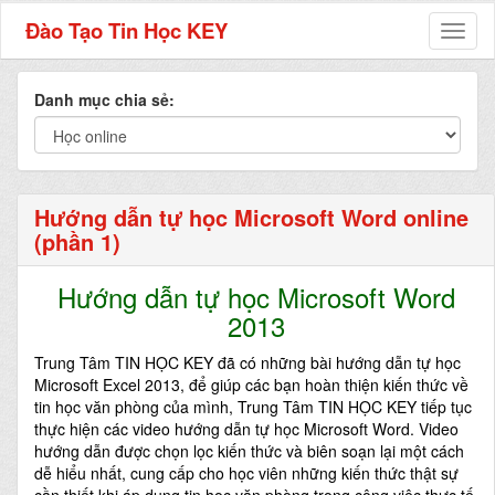
Đào Tạo Tin Học KEY
Toggl
naviga
Danh mục chia sẻ:
Hướng dẫn tự học Microsoft Word online
(phần 1)
Hướng dẫn tự học Microsoft Word
2013
Trung Tâm TIN HỌC KEY đã có những bài hướng dẫn tự học
Microsoft Excel 2013, để giúp các bạn hoàn thiện kiến thức về
tin học văn phòng của mình, Trung Tâm TIN HỌC KEY tiếp tục
thực hiện các video hướng dẫn tự học Microsoft Word. Video
hướng dẫn được chọn lọc kiến thức và biên soạn lại một cách
dễ hiểu nhất, cung cấp cho học viên những kiến thức thật sự