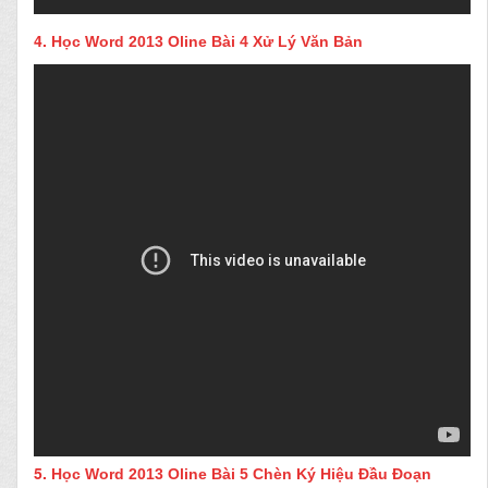
4.
Học Word 2013 Oline Bài 4 Xử Lý Văn Bản
5.
Học Word 2013 Oline Bài 5 Chèn Ký Hiệu Đầu Đoạn