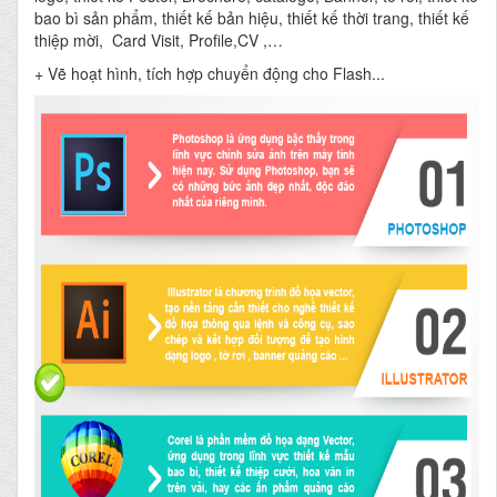
bao bì sản phẩm, thiết kế bản hiệu, thiết kế thời trang, thiết kế
thiệp mời, Card Visit, Profile,CV ,…
+ Vẽ hoạt hình, tích hợp chuyển động cho Flash...