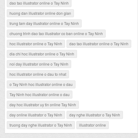
dao tao illustrator online o Tay Ninh
huong dan illustrator online don gian
trung tam day illustrator online o Tay Ninh
chuong trinh dao tao illustrator co ban online o Tay Ninh
hoc illustrator online o Tay Ninh
dao tao illustrator online o Tay Ninh
dia chi hoc illustrator online o Tay Ninh
noi day illustrator online o Tay Ninh
hoc illustrator online o dau to nhat
o Tay Ninh hoc illustrator online o dau
Tay Ninh hoc illustrator online o dau
day hoc illustrator uy tin online Tay Ninh
day online illustrator o Tay Ninh
day nghe illustrator o Tay Ninh
truong day nghe illustrator o Tay Ninh
illustrator online