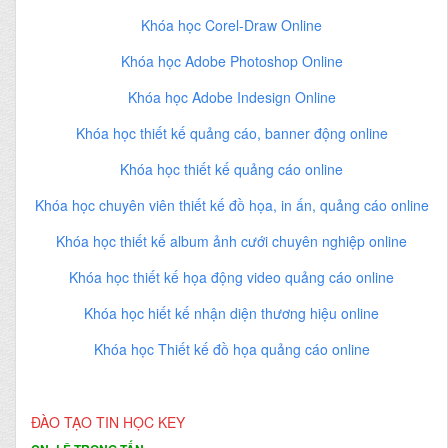
Khóa học Corel-Draw Online
Khóa học Adobe Photoshop Online
Khóa học Adobe Indesign Online
Khóa học thiết kế quảng cáo, banner động online
Khóa học thiết kế quảng cáo online
Khóa học chuyên viên thiết kế đồ họa, in ấn, quảng cáo online
Khóa học thiết kế album ảnh cưới chuyên nghiệp online
Khóa học thiết kế họa động video quảng cáo online
Khóa học hiết kế nhận diện thương hiệu online
Khóa học Thiết kế đồ họa quảng cáo online
ĐÀO TẠO TIN HỌC KEY