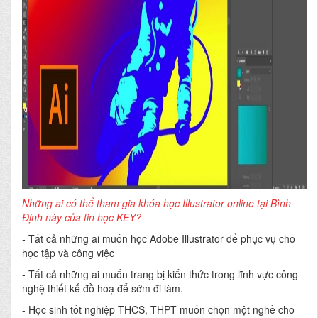
Những ai có thể tham gia khóa học Illustrator online tại Bình
Định này của tin học KEY?
-
Tất cả những ai muốn học Adobe Illustrator để phục vụ cho
học tập và công việc
- Tất cả những ai muốn trang bị kiến thức trong lĩnh vực công
nghệ thiết kế đồ hoạ để sớm đi làm.
- Học sinh tốt nghiệp THCS, THPT muốn chọn một nghề cho