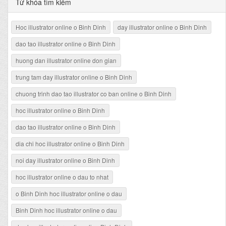
Từ khóa tìm kiếm
Hoc illustrator online o Binh Dinh
day illustrator online o Binh Dinh
dao tao illustrator online o Binh Dinh
huong dan illustrator online don gian
trung tam day illustrator online o Binh Dinh
chuong trinh dao tao illustrator co ban online o Binh Dinh
hoc illustrator online o Binh Dinh
dao tao illustrator online o Binh Dinh
dia chi hoc illustrator online o Binh Dinh
noi day illustrator online o Binh Dinh
hoc illustrator online o dau to nhat
o Binh Dinh hoc illustrator online o dau
Binh Dinh hoc illustrator online o dau