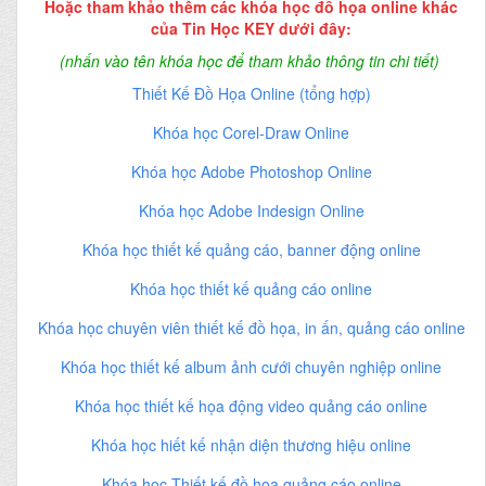
Hoặc tham khảo thêm các khóa học đồ họa online khác
của Tin Học KEY dưới đây:
(nhấn vào tên khóa học để tham khảo thông tin chi tiết)
Thiết Kế Đồ Họa Online (tổng hợp)
Khóa học Corel-Draw Online
Khóa học Adobe Photoshop Online
Khóa học Adobe Indesign Online
Khóa học thiết kế quảng cáo, banner động online
Khóa học thiết kế quảng cáo online
Khóa học chuyên viên thiết kế đồ họa, in ấn, quảng cáo online
Khóa học thiết kế album ảnh cưới chuyên nghiệp online
Khóa học thiết kế họa động video quảng cáo online
Khóa học hiết kế nhận diện thương hiệu online
Khóa học Thiết kế đồ họa quảng cáo online