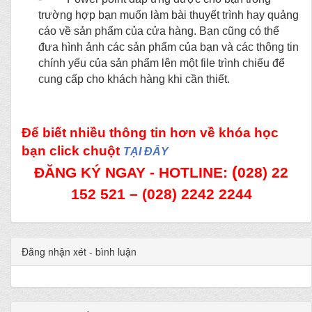
trường hợp bạn muốn làm bài thuyết trình hay quảng
cáo về sản phẩm của cửa hàng. Bạn cũng có thể
đưa hình ảnh các sản phẩm của bạn và các thông tin
chính yếu của sản phẩm lên một file trình chiếu để
cung cấp cho khách hàng khi cần thiết.
Để biết nhiều thông tin hơn về khóa học
bạn click chuột
TẠI ĐÂY
(
ĐĂNG KÝ NGAY - HOTLINE:
028) 22
152 521 – (028) 2242 2244
Đăng nhận xét - bình luận