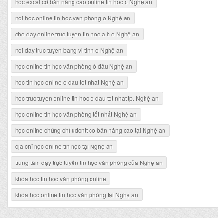
hoc excel cơ bản nâng cao online tin hoc o Nghệ an
noi hoc online tin hoc van phong o Nghệ an
cho day online truc tuyen tin hoc a b o Nghệ an
noi day truc tuyen bang vi tinh o Nghệ an
học online tin học văn phòng ở đâu Nghệ an
hoc tin học online o dau tot nhat Nghệ an
hoc truc tuyen online tin hoc o dau tot nhat tp. Nghệ an
học online tin học văn phòng tốt nhất Nghệ an
học online chứng chỉ udcntt cơ bản nâng cao tại Nghệ an
địa chỉ học online tin học tại Nghệ an
trung tâm dạy trực tuyến tin học văn phòng của Nghệ an
khóa học tin học văn phòng online
khóa học online tin học văn phòng tại Nghệ an