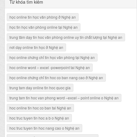
Từ khóa tìm kiếm
học online tin học văn phòng ở Nghệ an
học tin học văn phòng online tại Nghệ an
trung tâm dạy tin hoc văn phòng online uy tín chất lượng tại Nghệ an
nơi dạy online tin học ở Nghệ an
học online chứng chỉ tin học văn phòng tại Nghệ an
hoc online word – excel -powerpoint tai Nghệ an
học online chứng chỉ tin hoc co ban nang cao ở Nghệ an
trung tam day online tin hoc quoc gia
trung tam tin hoc van phong word –excel – point online o Nghệ an
hoc online tin hoc co ban tai Nghệ an
hoc truc tuyen tin hoc a b o Nghệ an
hoc truc tuyen tin hoc nang cao o Nghệ an