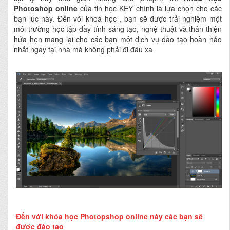
Photoshop online
của tin học KEY chính là lựa chọn cho các
bạn lúc này. Đến với khoá học , bạn sẽ được trải nghiệm một
môi trường học tập đầy tính sáng tạo, nghệ thuật và thân thiện
hứa hẹn mang lại cho các bạn một dịch vụ đào tạo hoàn hảo
nhất ngay tại nhà mà không phải đi đâu xa
Đến với khóa học Photopshop online này các bạn sẽ
được đào tạo