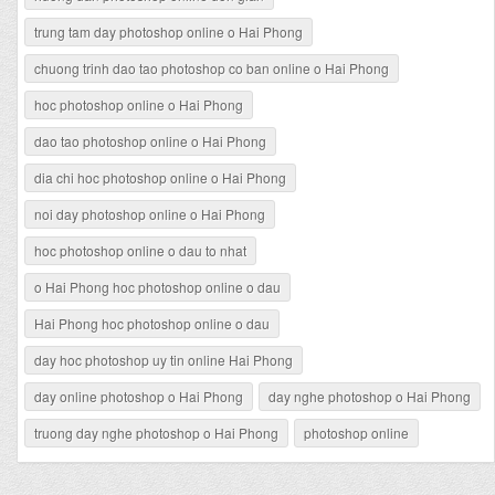
trung tam day photoshop online o Hai Phong
chuong trinh dao tao photoshop co ban online o Hai Phong
hoc photoshop online o Hai Phong
dao tao photoshop online o Hai Phong
dia chi hoc photoshop online o Hai Phong
noi day photoshop online o Hai Phong
hoc photoshop online o dau to nhat
o Hai Phong hoc photoshop online o dau
Hai Phong hoc photoshop online o dau
day hoc photoshop uy tin online Hai Phong
day online photoshop o Hai Phong
day nghe photoshop o Hai Phong
truong day nghe photoshop o Hai Phong
photoshop online