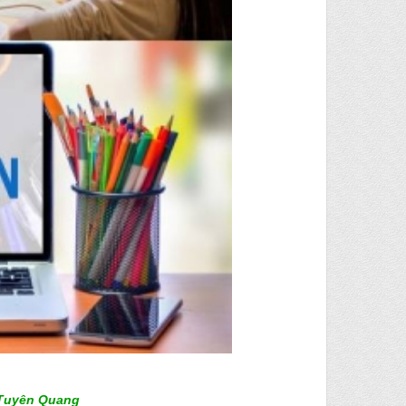
 Tuyên Quang