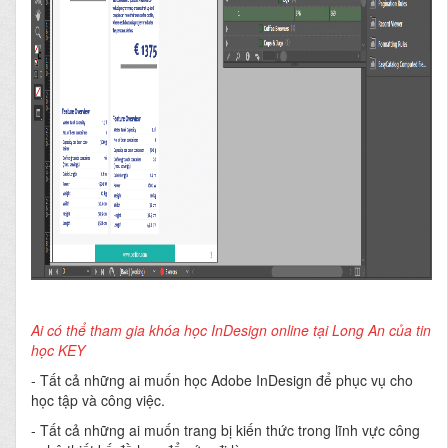
Ai có thể tham gia khóa học InDesign online tại Long An của tin
học KEY
- Tất cả những ai muốn học Adobe InDesign để phục vụ cho
học tập và công việc.
- Tất cả những ai muốn trang bị kiến thức trong lĩnh vực công