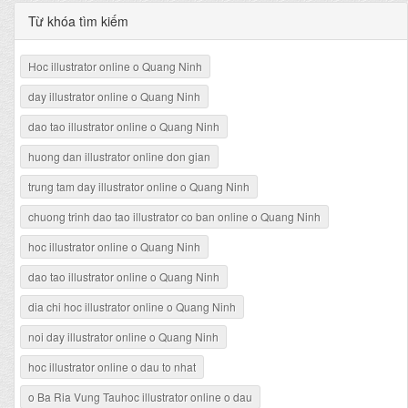
Từ khóa tìm kiếm
Hoc illustrator online o Quang Ninh
day illustrator online o Quang Ninh
dao tao illustrator online o Quang Ninh
huong dan illustrator online don gian
trung tam day illustrator online o Quang Ninh
chuong trinh dao tao illustrator co ban online o Quang Ninh
hoc illustrator online o Quang Ninh
dao tao illustrator online o Quang Ninh
dia chi hoc illustrator online o Quang Ninh
noi day illustrator online o Quang Ninh
hoc illustrator online o dau to nhat
o Ba Ria Vung Tauhoc illustrator online o dau