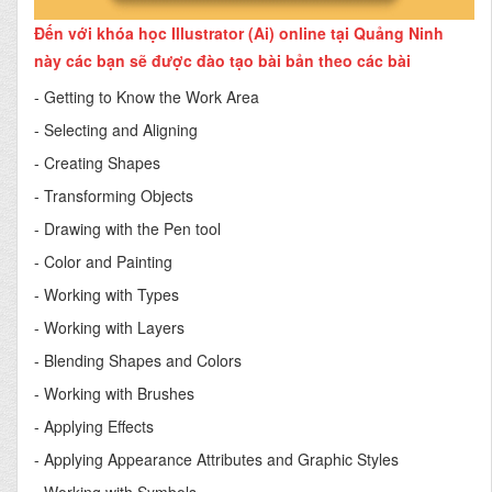
Đến với khóa học Illustrator (Ai) online tại Quảng Ninh
này các bạn sẽ được đào tạo bài bản theo các bài
- Getting to Know the Work Area
- Selecting and Aligning
- Creating Shapes
- Transforming Objects
- Drawing with the Pen tool
- Color and Painting
- Working with Types
- Working with Layers
- Blending Shapes and Colors
- Working with Brushes
- Applying Effects
- Applying Appearance Attributes and Graphic Styles