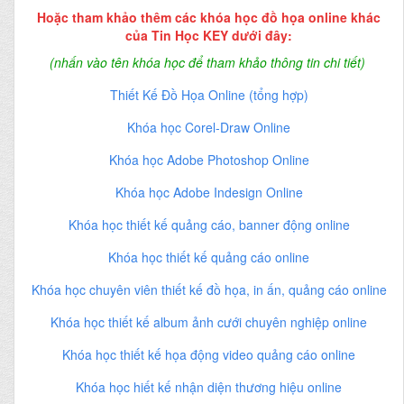
Hoặc tham khảo thêm các khóa học đồ họa online khác
của Tin Học KEY dưới đây:
(nhấn vào tên khóa học để tham khảo thông tin chi tiết)
Thiết Kế Đồ Họa Online (tổng hợp)
Khóa học Corel-Draw Online
Khóa học Adobe Photoshop Online
Khóa học Adobe Indesign Online
Khóa học thiết kế quảng cáo, banner động online
Khóa học thiết kế quảng cáo online
Khóa học chuyên viên thiết kế đồ họa, in ấn, quảng cáo online
Khóa học thiết kế album ảnh cưới chuyên nghiệp online
Khóa học thiết kế họa động video quảng cáo online
Khóa học hiết kế nhận diện thương hiệu online