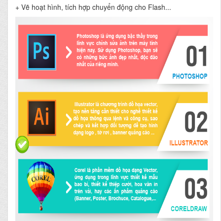
+ Vẽ hoạt hình, tích hợp chuyển động cho Flash...