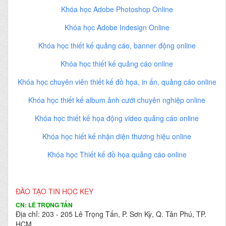
Khóa học Adobe Photoshop Online
Khóa học Adobe Indesign Online
Khóa học thiết kế quảng cáo, banner động online
Khóa học thiết kế quảng cáo online
Khóa học chuyên viên thiết kế đồ họa, in ấn, quảng cáo online
Khóa học thiết kế album ảnh cưới chuyên nghiệp online
Khóa học thiết kế họa động video quảng cáo online
Khóa học hiết kế nhận diện thương hiệu online
Khóa học Thiết kế đồ họa quảng cáo online
ĐÀO TẠO TIN HỌC KEY
CN: LÊ TRỌNG TẤN
Địa chỉ: 203 - 205 Lê Trọng Tấn, P. Sơn Kỳ, Q. Tân Phú, TP.
HCM.