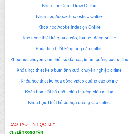
Khóa học Corel-Draw Online
Khóa học Adobe Photoshop Online
Khóa học Adobe Indesign Online
Khóa học thiết kế quảng cáo, banner động online
Khóa học thiết kế quảng cáo online
Khóa học chuyên viên thiết kế đồ họa, in ấn, quảng cáo online
Khóa học thiết kế album ảnh cưới chuyên nghiệp online
Khóa học thiết kế họa động video quảng cáo online
Khóa học hiết kế nhận diện thương hiệu online
Khóa học Thiết kế đồ họa quảng cáo online
ĐÀO TẠO TIN HỌC KEY
CN: LÊ TRỌNG TẤN