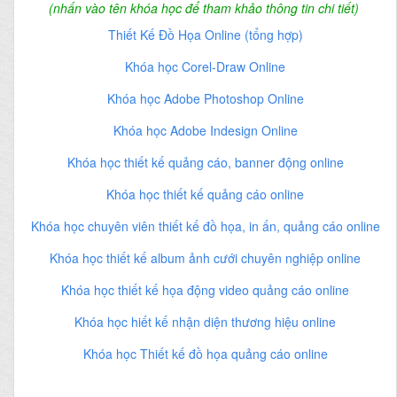
(nhấn vào tên khóa học để tham khảo thông tin chi tiết)
Thiết Kế Đồ Họa Online (tổng hợp)
Khóa học Corel-Draw Online
Khóa học Adobe Photoshop Online
Khóa học Adobe Indesign Online
Khóa học thiết kế quảng cáo, banner động online
Khóa học thiết kế quảng cáo online
Khóa học chuyên viên thiết kế đồ họa, in ấn, quảng cáo online
Khóa học thiết kế album ảnh cưới chuyên nghiệp online
Khóa học thiết kế họa động video quảng cáo online
Khóa học hiết kế nhận diện thương hiệu online
Khóa học Thiết kế đồ họa quảng cáo online