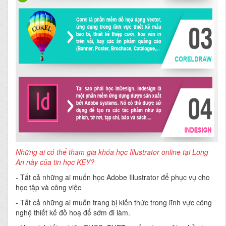
Những ai có thể tham gia khóa học Illustrator online tại Long
An này của tin học KEY?
-
Tất cả những ai muốn học Adobe Illustrator để phục vụ cho
học tập và công việc
- Tất cả những ai muốn trang bị kiến thức trong lĩnh vực công
nghệ thiết kế đồ hoạ để sớm đi làm.