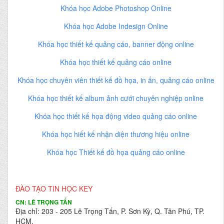
Khóa học Adobe Photoshop Online
Khóa học Adobe Indesign Online
Khóa học thiết kế quảng cáo, banner động online
Khóa học thiết kế quảng cáo online
Khóa học chuyên viên thiết kế đồ họa, in ấn, quảng cáo online
Khóa học thiết kế album ảnh cưới chuyên nghiệp online
Khóa học thiết kế họa động video quảng cáo online
Khóa học hiết kế nhận diện thương hiệu online
Khóa học Thiết kế đồ họa quảng cáo online
ĐÀO TẠO TIN HỌC KEY
CN: LÊ TRỌNG TẤN
Địa chỉ: 203 - 205 Lê Trọng Tấn, P. Sơn Kỳ, Q. Tân Phú, TP.
HCM.