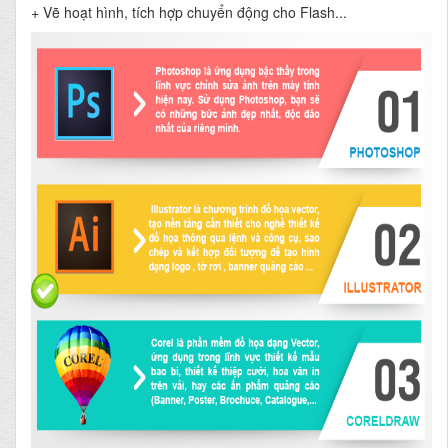
+ Vẽ hoạt hình, tích hợp chuyển động cho Flash...