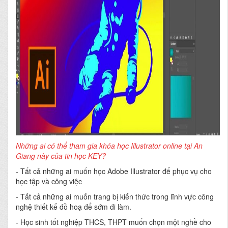
Những ai có thể tham gia khóa học Illustrator online tại An
Giang này của tin học KEY?
-
Tất cả những ai muốn học Adobe Illustrator để phục vụ cho
học tập và công việc
- Tất cả những ai muốn trang bị kiến thức trong lĩnh vực công
nghệ thiết kế đồ hoạ để sớm đi làm.
- Học sinh tốt nghiệp THCS, THPT muốn chọn một nghề cho