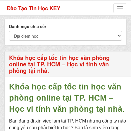
Đào Tạo Tin Học KEY
Toggl
naviga
Danh mục chia sẻ:
Khóa học cấp tốc tin học văn phòng
online tại TP. HCM – Học vi tính văn
phòng tại nhà.
Khóa học cấp tốc tin học văn
phòng online tại TP. HCM –
Học vi tính văn phòng tại nhà
.
Bạn
đang đi xin việc làm tại TP. HCM nhưng công ty nào
cũng yêu cầu phải biết tin học? Bạn là sinh viên đang