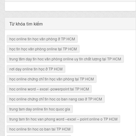
Từ khóa tìm kiếm
học online tin học văn phòng ở TP HCM
học tin học văn phòng online tại TP HCM
trung tâm dạy tin hoc văn phòng online uy tín chất lượng tại TP HCM
nơi dạy online tin học ở TP HCM
học online chứng chỉ tin học văn phòng tại TP HCM
hoc online word – excel -powerpoint tai TP HCM
học online chứng chỉ tin hoc co ban nang cao ở TP HCM
trung tam day online tin hoc quoc gia
trung tam tin hoc van phong word –excel – point online o TP HCM
hoc online tin hoc co ban tai TP HCM