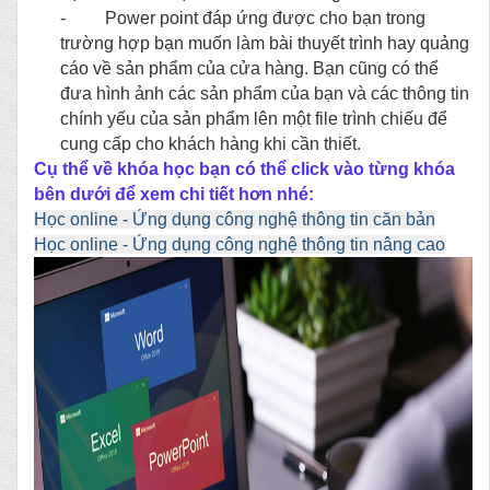
- Power point đáp ứng được cho bạn trong
trường hợp bạn muốn làm bài thuyết trình hay quảng
cáo về sản phẩm của cửa hàng. Bạn cũng có thể
đưa hình ảnh các sản phẩm của bạn và các thông tin
chính yếu của sản phẩm lên một file trình chiếu để
cung cấp cho khách hàng khi cần thiết.
Cụ thể về khóa học bạn có thể click vào từng khóa
bên dưới để xem chi tiết
hơn nhé
:
Học online - Ứng dụng công nghệ thông tin căn bản
Học online - Ứng dụng công nghệ thông tin nâng cao