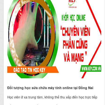
Đối tượng học sửa chữa máy tính online tại Đồng Nai
Học viên ở xa trung tâm, không thể thu xếp đến học trực tiếp