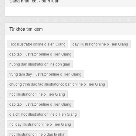
Đăng nhận xét - bình luận
Từ khóa tìm kiếm
Hoc illustrator online o Tien Giang
day illustrator online o Tien Giang
dao tao illustrator online o Tien Giang
huong dan illustrator online don gian
trung tam day illustrator online o Tien Giang
chuong trinh dao tao illustrator co ban online o Tien Giang
hoc illustrator online o Tien Giang
dao tao illustrator online o Tien Giang
dia chi hoc illustrator online o Tien Giang
noi day illustrator online o Tien Giang
hoc illustrator online o dau to nhat