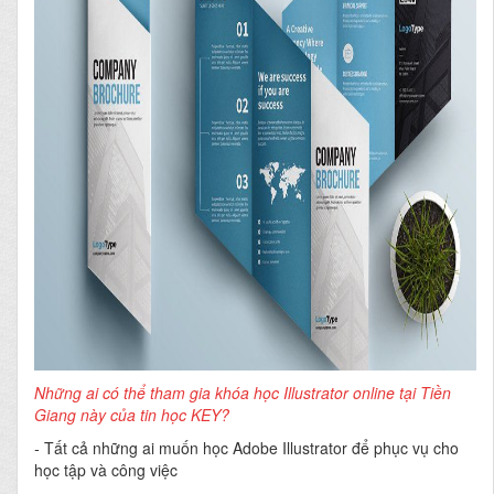
Những ai có thể tham gia khóa học Illustrator online tại Tiền
Giang này của tin học KEY?
-
Tất cả những ai muốn học Adobe Illustrator để phục vụ cho
học tập và công việc