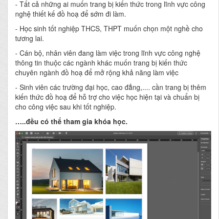
- Tất cả những ai muốn trang bị kiến thức trong lĩnh vực công
nghệ thiết kế đồ hoạ để sớm đi làm.
- Học sinh tốt nghiệp THCS, THPT muốn chọn một nghề cho
tương lai.
- Cán bộ, nhân viên đang làm việc trong lĩnh vực công nghệ
thông tin thuộc các ngành khác muốn trang bị kiến thức
chuyên ngành đồ hoạ để mở rộng khả năng làm việc
- Sinh viên các trường đại học, cao đẳng,.... cần trang bị thêm
kiến thức đồ hoạ để hỗ trợ cho việc học hiện tại và chuẩn bị
cho công việc sau khi tốt nghiệp.
…..đều có thể tham gia khóa học.