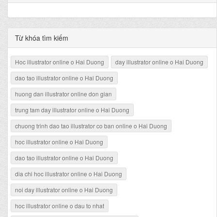
Từ khóa tìm kiếm
Hoc illustrator online o Hai Duong
day illustrator online o Hai Duong
dao tao illustrator online o Hai Duong
huong dan illustrator online don gian
trung tam day illustrator online o Hai Duong
chuong trinh dao tao illustrator co ban online o Hai Duong
hoc illustrator online o Hai Duong
dao tao illustrator online o Hai Duong
dia chi hoc illustrator online o Hai Duong
noi day illustrator online o Hai Duong
hoc illustrator online o dau to nhat