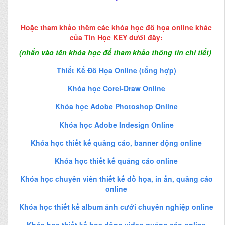
Hoặc tham khảo thêm các khóa học đồ họa online khác
của Tin Học KEY dưới đây:
(nhấn vào tên khóa học để tham khảo thông tin chi tiết)
Thiết Kế Đồ Họa Online (tổng hợp)
Khóa học Corel-Draw Online
Khóa học Adobe Photoshop Online
Khóa học Adobe Indesign Online
Khóa học thiết kế quảng cáo, banner động online
Khóa học thiết kế quảng cáo online
Khóa học chuyên viên thiết kế đồ họa, in ấn, quảng cáo
online
Khóa học thiết kế album ảnh cưới chuyên nghiệp online
Khóa học thiết kế họa động video quảng cáo online