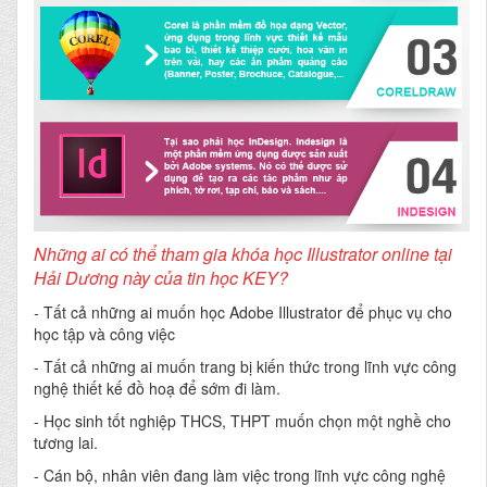
Những ai có thể tham gia khóa học Illustrator online tại
Hải Dương
này của tin học KEY?
-
Tất cả những ai muốn học Adobe Illustrator để phục vụ cho
học tập và công việc
- Tất cả những ai muốn trang bị kiến thức trong lĩnh vực công
nghệ thiết kế đồ hoạ để sớm đi làm.
- Học sinh tốt nghiệp THCS, THPT muốn chọn một nghề cho
tương lai.
- Cán bộ, nhân viên đang làm việc trong lĩnh vực công nghệ