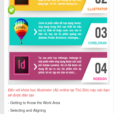
Đến với khóa học Illustrator (Ai) online tại Thủ Đức này các bạn
sẽ được đào tạo
- Getting to Know the Work Area
- Selecting and Aligning