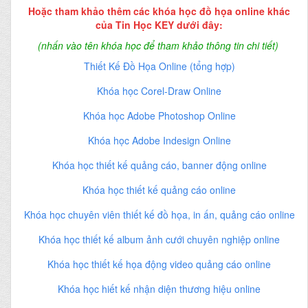
Hoặc tham khảo thêm các khóa học đồ họa online khác
của Tin Học KEY dưới đây:
(nhấn vào tên khóa học để tham khảo thông tin chi tiết)
Thiết Kế Đồ Họa Online (tổng hợp)
Khóa học Corel-Draw Online
Khóa học Adobe Photoshop Online
Khóa học Adobe Indesign Online
Khóa học thiết kế quảng cáo, banner động online
Khóa học thiết kế quảng cáo online
Khóa học chuyên viên thiết kế đồ họa, in ấn, quảng cáo online
Khóa học thiết kế album ảnh cưới chuyên nghiệp online
Khóa học thiết kế họa động video quảng cáo online
Khóa học hiết kế nhận diện thương hiệu online