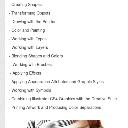
- Creating Shapes
- Transforming Objects
- Drawing with the Pen tool
- Color and Painting
- Working with Types
- Working with Layers
- Blending Shapes and Colors
- Working with Brushes
- Applying Effects
- Applying Appearance Attributes and Graphic Styles
- Working with Symbols
- Combining Illustrator CS4 Graphics with the Creative Suite
- Printing Artwork and Producing Color Separations