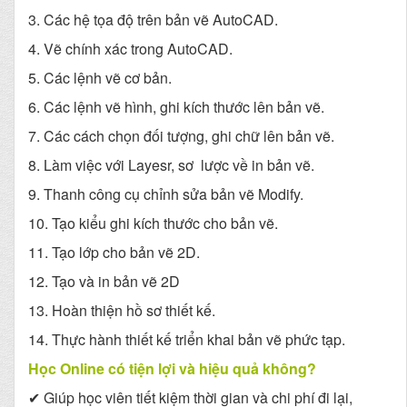
3. Các hệ tọa độ trên bản vẽ AutoCAD.
4. Vẽ chính xác trong AutoCAD.
5. Các lệnh vẽ cơ bản.
6. Các lệnh vẽ hình, ghi kích thước lên bản vẽ.
7. Các cách chọn đối tượng, ghi chữ lên bản vẽ.
8. Làm việc với Layesr, sơ lược về in bản vẽ.
9. Thanh công cụ chỉnh sửa bản vẽ Modify.
10. Tạo kiểu ghi kích thước cho bản vẽ.
11. Tạo lớp cho bản vẽ 2D.
12. Tạo và in bản vẽ 2D
13. Hoàn thiện hồ sơ thiết kế.
14. Thực hành thiết kế triển khai bản vẽ phức tạp.
Học Online có tiện lợi và hiệu quả không?
✔ Giúp học viên tiết kiệm thời gian và chi phí đi lại,