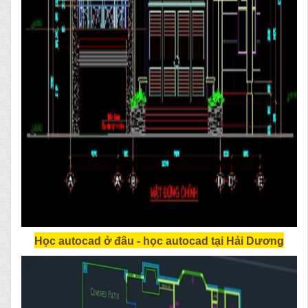
Học autocad ở đâu - học autocad tại
Hải Dương