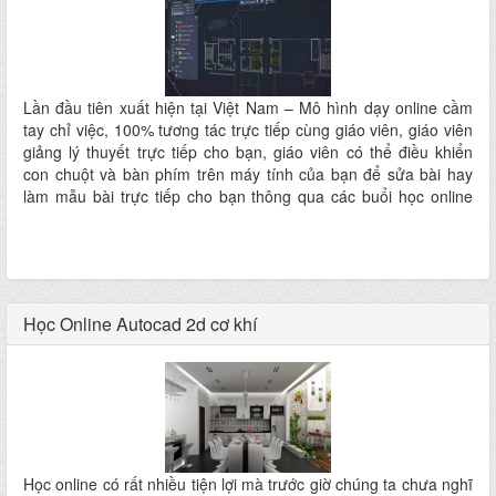
Lần đầu tiên xuất hiện tại Việt Nam – Mô hình dạy online cầm
tay chỉ việc, 100% tương tác trực tiếp cùng giáo viên, giáo viên
giảng lý thuyết trực tiếp cho bạn, giáo viên có thể điều khiển
con chuột và bàn phím trên máy tính của bạn để sửa bài hay
làm mẫu bài trực tiếp cho bạn thông qua các buổi học online
trực tiếp với giáo viên.
Học Online Autocad 2d cơ khí
Học online có rất nhiều tiện lợi mà trước giờ chúng ta chưa nghĩ