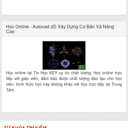
Học Online - Autocad 2D Xây Dựng Cơ Bản Và Nâng
Cao
Học online tại Tin Học KEY uy tín chất lượng. Học online trực
tiếp với giáo viên, đảm bảo được chất lượng đào tạo cho học
viên, hình thức học này không khác với học trực tiếp tại Trung
Tâm.
TỪ KHÓA TÌM KIẾM