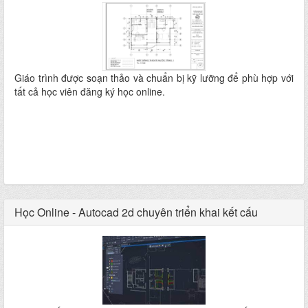
Giáo trình được soạn thảo và chuẩn bị kỹ lưỡng để phù hợp với
tất cả học viên đăng ký học online.
Học Online - Autocad 2d chuyên triển khai kết cấu