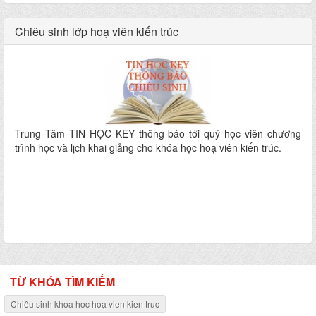
Chiêu sinh lớp hoạ viên kiến trúc
Trung Tâm TIN HỌC KEY thông báo tới quý học viên chương
trình học và lịch khai giảng cho khóa học hoạ viên kiến trúc.
TỪ KHÓA TÌM KIẾM
Chiêu sinh khoa hoc hoạ vien kien truc