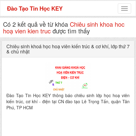
Đào Tạo Tin Học KEY
Toggl
naviga
Có 2 kết quả về từ khóa
Chiêu sinh khoa hoc
hoạ vien kien truc
được tìm thấy
Chiêu sinh khoá học hoạ viên kiến trúc & cơ khí, lớp thứ 7
& chủ nhật
Đào Tạo Tin Học KEY thông báo chiêu sinh lớp học hoạ viên
kiến trúc, cơ khí - điện tại CN đào tạo Lê Trọng Tấn, quận Tân
Phú, TP HCM