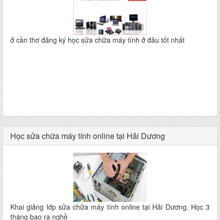
ở cần thơ đăng ký học sửa chữa máy tính ở đâu tốt nhất
Học sửa chữa máy tính online tại Hải Dương
Khai giảng lớp sửa chữa máy tính online tại Hải Dương. Học 3
tháng bao ra nghề