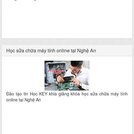
Học sửa chữa máy tính online tại Nghệ An
Đào tạo tin Học KEY khia giảng khóa học sửa chữa máy tính
online tại Nghệ An