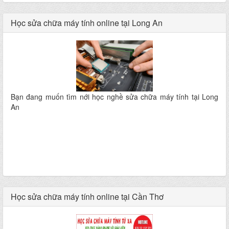
Học sửa chữa máy tính online tại Long An
Bạn đang muốn tìm nới học nghề sửa chữa máy tính tại Long
An
Học sửa chữa máy tính online tại Cần Thơ