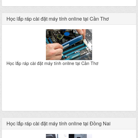
Học lắp ráp cài đặt máy tính online tại Cần Thơ
Học lắp ráp cài đặt máy tính online tại Cần Thơ
Học lắp ráp cài đặt máy tính online tại Đồng Nai