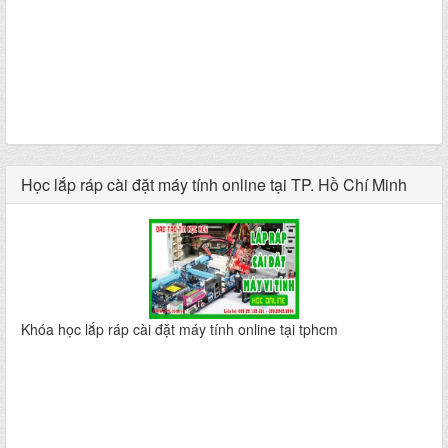
Học lắp ráp cài đặt máy tính online tại TP. Hồ Chí Minh
Khóa học lắp ráp cài đặt máy tính online tại tphcm