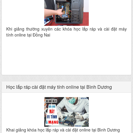
Khi giảng thường xuyên các khóa học lắp ráp và cài đặt máy
tính online tại Đồng Nai
Học lắp ráp cài đặt máy tính online tại Bình Dương
Khai giảng khóa học lắp ráp và cài đặt online tại Bình Dương