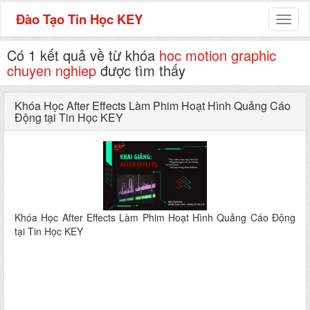
Đào Tạo Tin Học KEY
Toggl
naviga
Có 1 kết quả về từ khóa
hoc motion graphic
chuyen nghiep
được tìm thấy
Khóa Học After Effects Làm Phim Hoạt Hình Quảng Cáo
Động tại Tin Học KEY
Khóa Học After Effects Làm Phim Hoạt Hình Quảng Cáo Động
tại Tin Học KEY