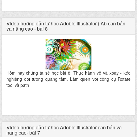
Video hướng dẫn tự học Adoble illustrator ( Ai) căn bản
và nâng cao - bài 8
Hôm nay chúng ta sẽ học bài 8: Thực hành vẽ và xoay - kéo
nghiêng đối tượng quang tâm. Làm quen với cộng cụ Rotate
tool và path
Video hướng dẫn tự học Adoble illustrator căn bản và
nâng cao- bài 7