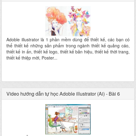
Adoble illustrator là 1 phần mềm dùng để thiết kế, các bạn có
thể thiết kế những sản phẩm trong ngành thiết kế quảng cáo,
thiết kế in ấn, thiết kế logo, thiết kế bản hiệu, thiết kế thời trang,
thiết kế thiệp mời, Poster...
Video hướng dẫn tự học Adoble illustrator (Ai) - Bài 6