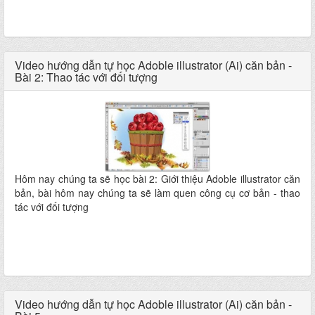
Video hướng dẫn tự học Adoble illustrator (Ai) căn bản -
Bài 2: Thao tác với đối tượng
Hôm nay chúng ta sẽ học bài 2: Giới thiệu Adoble illustrator căn
bản, bài hôm nay chúng ta sẽ làm quen công cụ cơ bản - thao
tác với đối tượng
Video hướng dẫn tự học Adoble illustrator (Ai) căn bản -