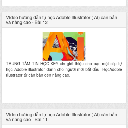
Video hướng dẫn tự học Adoble illustrator ( Ai) căn bản
và nâng cao - Bài 12
TRUNG TÂM TIN HỌC KEY xin giới thiệu cho bạn một clip tự
học Adoble illustrator dành cho người mới bắt đầu. HọcAdoble
illustrator từ căn bản đến nâng cao.
Video hướng dẫn tự học Adoble illustrator ( Ai) căn bản
và nâng cao - Bài 11