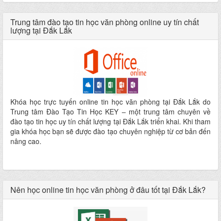
Trung tâm đào tạo tin học văn phòng online uy tín chất
lượng tại Đắk Lắk
Khóa học trực tuyến online tin học văn phòng tại Đắk Lắk do
Trung tâm Đào Tạo Tin Học KEY – một trung tâm chuyên về
đào tạo tin học uy tín chất lượng tại Đắk Lắk triển khai. Khi tham
gia khóa học bạn sẽ được đào tạo chuyên nghiệp từ cơ bản đến
nâng cao.
Nên học online tin học văn phòng ở đâu tốt tại Đắk Lắk?