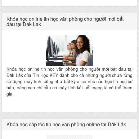
Khóa học online tin học văn phòng cho người mới bắt
đầu tại Đắk Lắk
Khóa học online tin học văn phòng cho người mới bắt đầu tại
Đắk Lắk của Tin Học KEY dành cho cả những người chưa từng
sử dụng máy tính, cũng như bất kỳ ai có nhu cầu học tin học cơ
bản, nâng cao chỉ cần có máy tính kết nối mạng là có thể tham
gia.
Khóa học cấp tốc tin học văn phòng online tại Đắk Lắk