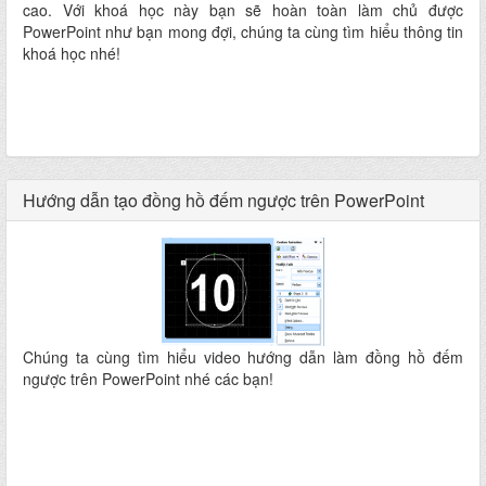
cao. Với khoá học này bạn sẽ hoàn toàn làm chủ được
PowerPoint như bạn mong đợi, chúng ta cùng tìm hiểu thông tin
khoá học nhé!
Hướng dẫn tạo đồng hồ đếm ngược trên PowerPoint
Chúng ta cùng tìm hiểu video hướng dẫn làm đồng hồ đếm
ngược trên PowerPoint nhé các bạn!