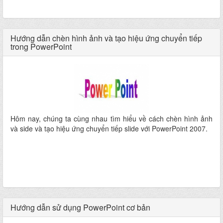
Hướng dẫn chèn hình ảnh và tạo hiệu ứng chuyển tiếp
trong PowerPoint
Hôm nay, chúng ta cùng nhau tìm hiểu về cách chèn hình ảnh
và side và tạo hiệu ứng chuyển tiếp slide với PowerPoint 2007.
Hướng dẫn sử dụng PowerPoint cơ bản