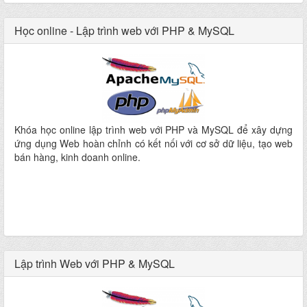
Học online - Lập trình web với PHP & MySQL
Khóa học online lập trình web với PHP và MySQL để xây dựng
ứng dụng Web hoàn chỉnh có kết nối với cơ sở dữ liệu, tạo web
bán hàng, kinh doanh online.
Lập trình Web với PHP & MySQL