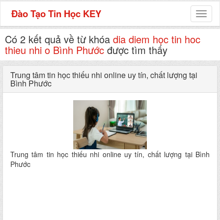
Đào Tạo Tin Học KEY
Toggl
naviga
Có 2 kết quả về từ khóa
dia diem học tin hoc
thieu nhi o Bình Phước
được tìm thấy
Trung tâm tin học thiếu nhi online uy tín, chất lượng tại
Bình Phước
Trung tâm tin học thiếu nhi online uy tín, chất lượng tại Bình
Phước