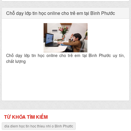
Chỗ dạy lớp tin học online cho trẻ em tại Bình Phước
Chỗ dạy lớp tin học online cho trẻ em tại Bình Phước uy tín,
chất lượng
TỪ KHÓA TÌM KIẾM
dia diem học tin hoc thieu nhi o Bình Phước