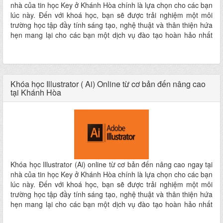
nhà của tin học Key ở Khánh Hòa chính là lựa chọn cho các bạn
lúc này. Đến với khoá học, bạn sẽ được trải nghiệm một môi
trường học tập đầy tính sáng tạo, nghệ thuật và thân thiện hứa
hẹn mang lại cho các bạn một dịch vụ đào tạo hoàn hảo nhất
ngay tại nhà mà không phải đi đâu xa
Khóa học Illustrator ( Ai) Online từ cơ bản đến nâng cao
tại Khánh Hòa
Khóa học Illustrator (Ai) online từ cơ bản đến nâng cao ngay tại
nhà của tin học Key ở Khánh Hòa chính là lựa chọn cho các bạn
lúc này. Đến với khoá học, bạn sẽ được trải nghiệm một môi
trường học tập đầy tính sáng tạo, nghệ thuật và thân thiện hứa
hẹn mang lại cho các bạn một dịch vụ đào tạo hoàn hảo nhất
ngay tại nhà mà không phải đi đâu xa