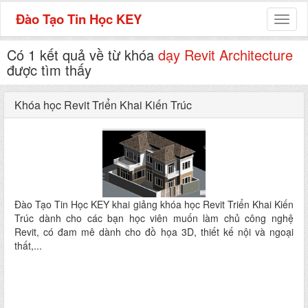
Đào Tạo Tin Học KEY
Toggl
naviga
Có 1 kết quả về từ khóa
dạy Revit Architecture
được tìm thấy
Khóa học Revit Triển Khai Kiến Trúc
Đào Tạo Tin Học KEY khai giảng khóa học Revit Triển Khai Kiến
Trúc dành cho các bạn học viên muốn làm chủ công nghệ
Revit, có đam mê dành cho đồ họa 3D, thiết kế nội và ngoại
thất,...