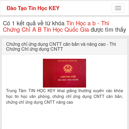
Đào Tạo Tin Học KEY
Toggl
naviga
Có 1 kết quả về từ khóa
Tin Học a b - Thi
Chứng Chỉ A B Tin Học Quốc Gia
được tìm thấy
Chứng chỉ ứng dụng CNTT căn bản và nâng cao - Thi
Chứng Chỉ ứng dụng CNTT
Trung Tâm TIN HỌC KEY khai giảng thường xuyên các khóa
học tin học văn phòng, chứng chỉ ứng dụng CNTT căn bản,
chứng chỉ ứng dụng CNTT nâng cao