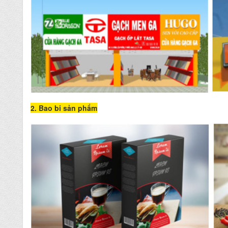
2. Bao bi sản phẩm