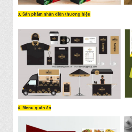
3. Sản phẩm nhận diện thương hiệu
4. Menu quán ăn