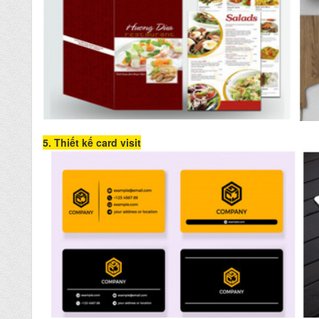
5. Thiết kế card visit