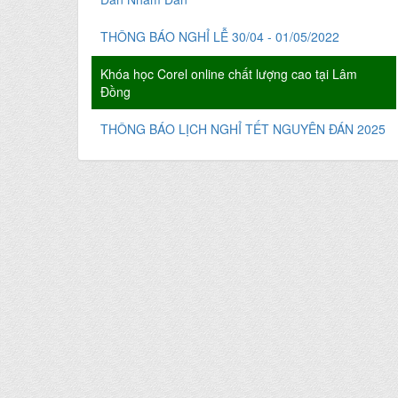
THÔNG BÁO NGHỈ LỄ 30/04 - 01/05/2022
Khóa học Corel online chất lượng cao tại Lâm
Đồng
THÔNG BÁO LỊCH NGHỈ TẾT NGUYÊN ĐÁN 2025